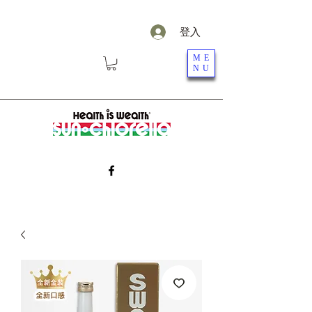
登入
ME
NU