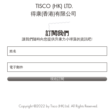
TISCO (HK) LTD.
得康(香港)有限公司
訂閱我們
讓我們隨時向您提供升康力小球藻的資訊吧!
現在訂閱
Copyright ©2022 by Tisco (HK) Ltd. All Rights Reserved.